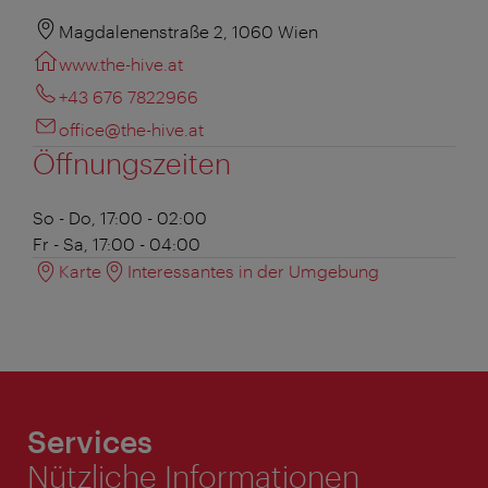
Magdalenenstraße 2, 1060 Wien
www.the-hive.at
+43 676 7822966
office@the-hive.at
Öffnungszeiten
So - Do, 17:00 - 02:00
Fr - Sa, 17:00 - 04:00
Karte
Interessantes in der Umgebung
Services
Nützliche Informationen