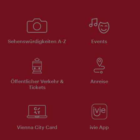
Sehenswürdigkeiten A-Z
Events
Öffentlicher Verkehr &
Anreise
Tickets
Vienna City Card
ivie App