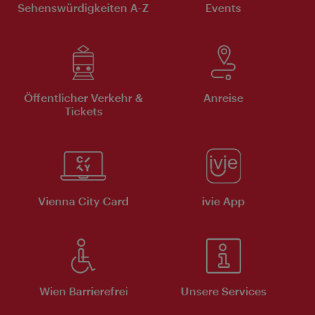
Sehenswürdigkeiten A-Z
Events
Öffentlicher Verkehr &
Anreise
Tickets
Vienna City Card
ivie App
Wien Barrierefrei
Unsere Services