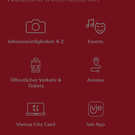
Sehenswürdigkeiten A-Z
Events
Öffentlicher Verkehr &
Anreise
Tickets
Vienna City Card
ivie App