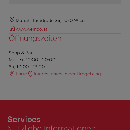
Mariahilfer Straße 36, 1070 Wien
www.weinco.at
Öffnungszeiten
Shop & Bar
Mo - Fr, 10:00 - 20:00
Sa, 10:00 - 19:00
Karte
Interessantes in der Umgebung
Services
Nützliche Informationen