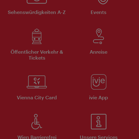
Sehenswürdigkeiten A-Z
Events
Öffentlicher Verkehr &
Anreise
Tickets
Vienna City Card
ivie App
Wien Barrierefrei
Unsere Services