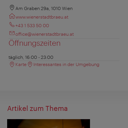
Am Graben 29a, 1010 Wien
www.wienerstadtbraeu.at
+43 1 533 50 00
office@wienerstadtbraeu.at
Öffnungszeiten
täglich, 16:00 - 23:00
Karte
Interessantes in der Umgebung
Artikel zum Thema