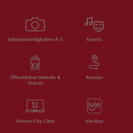
Sehenswürdigkeiten A-Z
Events
Öffentlicher Verkehr &
Anreise
Tickets
Vienna City Card
ivie App