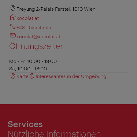
Freyung 2/Palais Ferstel, 1010 Wien
xocolat.at
+43 1 535 43 63
xocolat@xocolat.at
Öffnungszeiten
Mo - Fr, 10:00 - 18:00
Sa, 10:00 - 18:00
Karte
Interessantes in der Umgebung
Services
Nützliche Informationen