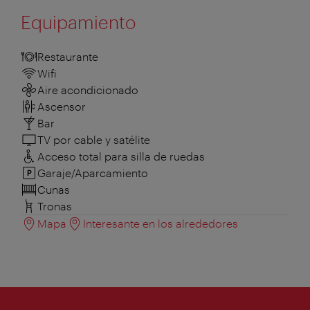
Equipamiento
Restaurante
Wifi
Aire acondicionado
Ascensor
Bar
TV por cable y satélite
Acceso total para silla de ruedas
Garaje/Aparcamiento
Cunas
Tronas
Mapa
Interesante en los alrededores