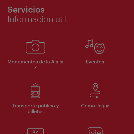
Servicios
Información útil
Monumentos de la A a la
Eventos
Z
Transporte público y
Cómo llegar
billetes