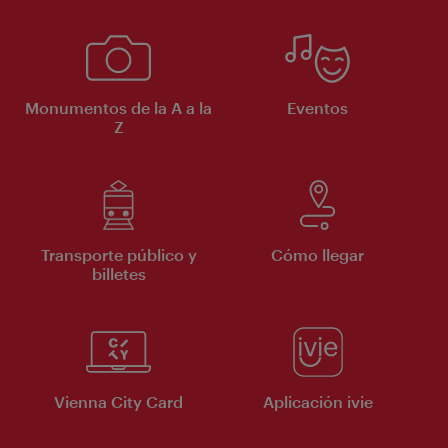
Monumentos de la A a la
Eventos
Z
Transporte público y
Cómo llegar
billetes
Vienna City Card
Aplicación ivie