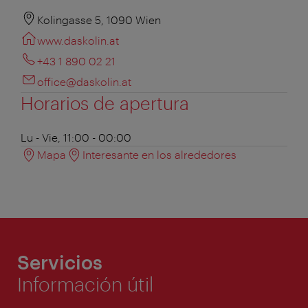
Kolingasse 5, 1090 Wien
www.daskolin.at
+43 1 890 02 21
office@daskolin.at
Horarios de apertura
Lu - Vie, 11:00 - 00:00
Mapa
Interesante en los alrededores
Servicios
Información útil