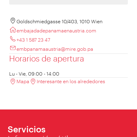
Goldschmiedgasse 10/403, 1010 Wien
embajadadepanamaenaustria.com
+43 1 587 23 47
embpanamaaustria@mire.gob.pa
Horarios de apertura
Lu - Vie, 09:00 - 14:00
Mapa
Interesante en los alrededores
Servicios