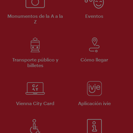
Monumentos de la A a la
Eventos
Z
Transporte público y
Cómo llegar
billetes
Vienna City Card
Aplicación ivie