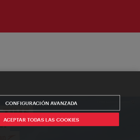
CONFIGURACIÓN AVANZADA
ACEPTAR TODAS LAS COOKIES