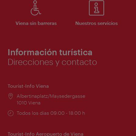
Viena sin barreras
Nuestros servicios
Información turística
Direcciones y contacto
Tourist-Info Viena
Lugar:
Albertinaplatz/Maysedergasse
1010 Viena
Horarios
Todos los días 09:00 - 18:00 h
de
apertura:
Tourist-Info Aeropuerto de Viena