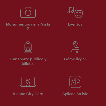
Monumentos de la A a la
Eventos
Z
Transporte público y
Cómo llegar
billetes
Vienna City Card
Aplicación ivie