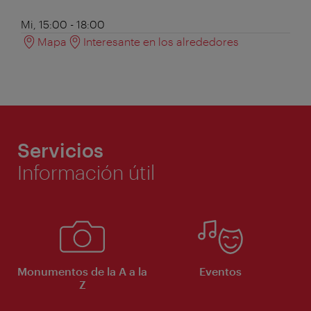
Mi, 15:00 - 18:00
Mapa
Interesante en los alrededores
Servicios
Información útil
Monumentos de la A a la
Eventos
Z