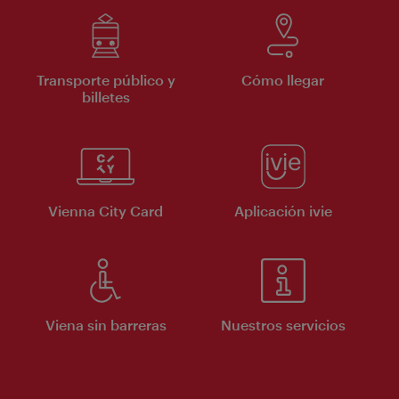
Transporte público y
Cómo llegar
billetes
Vienna City Card
Aplicación ivie
Viena sin barreras
Nuestros servicios