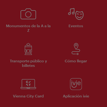
Monumentos de la A a la
Eventos
Z
Transporte público y
Cómo llegar
billetes
Vienna City Card
Aplicación ivie