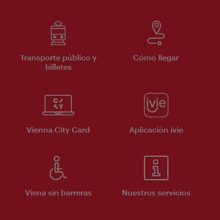
Transporte público y
Cómo llegar
billetes
Vienna City Card
Aplicación ivie
Viena sin barreras
Nuestros servicios