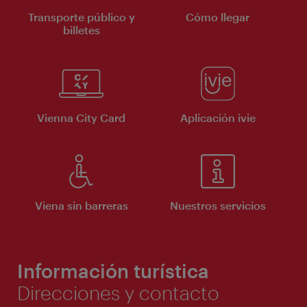
Transporte público y
Cómo llegar
billetes
Vienna City Card
Aplicación ivie
Viena sin barreras
Nuestros servicios
Información turística
Direcciones y contacto