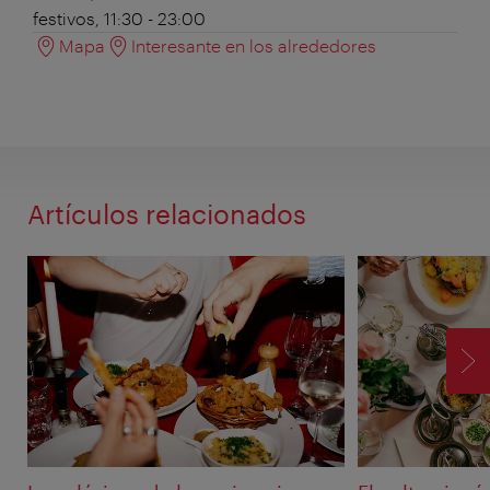
festivos, 11:30 - 23:00
Mapa
Interesante en los alrededores
Artículos relacionados
SI