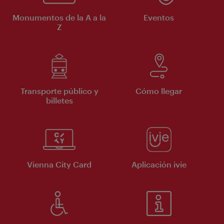
Monumentos de la A a la
Eventos
Z
Transporte público y
Cómo llegar
billetes
Vienna City Card
Aplicación ivie