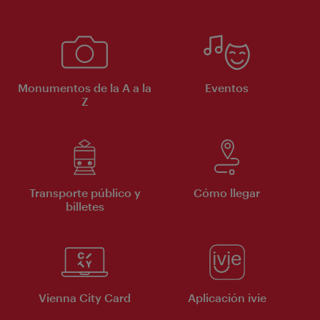
Monumentos de la A a la
Eventos
Z
Transporte público y
Cómo llegar
billetes
Vienna City Card
Aplicación ivie