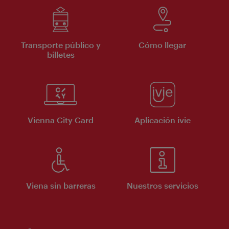
Transporte público y
Cómo llegar
billetes
Vienna City Card
Aplicación ivie
Viena sin barreras
Nuestros servicios