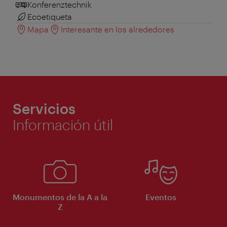
Konferenztechnik
Ecoetiqueta
Mapa
Interesante en los alrededores
Servicios
Información útil
Monumentos de la A a la
Eventos
Z