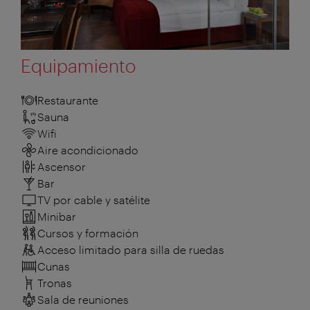
Equipamiento
Restaurante
Sauna
Wifi
Aire acondicionado
Ascensor
Bar
TV por cable y satélite
Minibar
Cursos y formación
Acceso limitado para silla de ruedas
Cunas
Tronas
Sala de reuniones