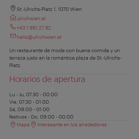
St.-Ulrichs-Platz 1, 1070 Wien
ulrichwien.at
+43 1 961 27 82
hallo@ulrichwien.at
Un restaurante de moda con buena comida y un
terraza justo en la romántica plaza de St.-Ulrichs-
Platz.
Horarios de apertura
Lu - Ju, 07:30 - 00:00
Vie, 07:30 - 01:00
Sá, 09:00 - 01:00
festivos - Do, 09:00 - 00:00
Mapa
Interesante en los alrededores