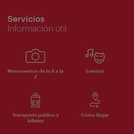
Servicios
Información útil
Monumentos de la A a la
Eventos
Z
Transporte público y
Cómo llegar
billetes