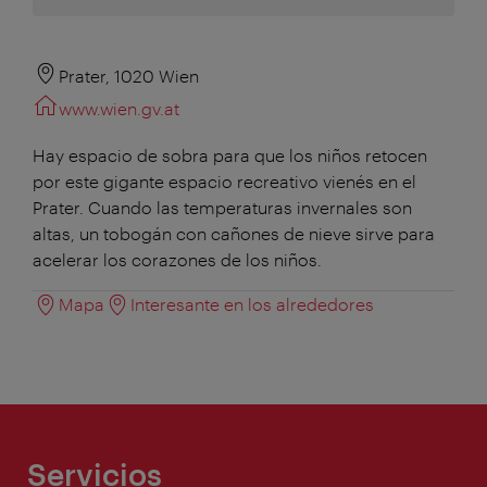
Prater, 1020 Wien
www.wien.gv.at
Hay espacio de sobra para que los niños retocen
por este gigante espacio recreativo vienés en el
Prater. Cuando las temperaturas invernales son
altas, un tobogán con cañones de nieve sirve para
acelerar los corazones de los niños.
Mapa
Interesante en los alrededores
Servicios