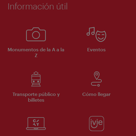
Información útil
Monumentos de la A a la
Eventos
Z
Transporte público y
Cómo llegar
billetes