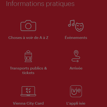
Informations pratiques
Choses à voir de A à Z
Évènements
Transports publics &
Arrivée
tickets
Vienna City Card
L'appli ivie