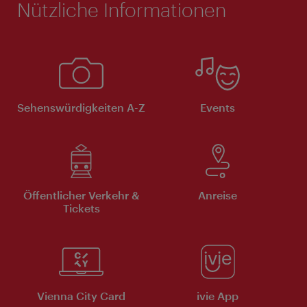
Nützliche Informationen
Sehenswürdigkeiten A-Z
Events
Öffentlicher Verkehr &
Anreise
Tickets
Vienna City Card
ivie App