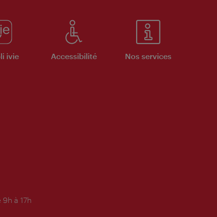
i ivie
Accessibilité
Nos services
 9h à 17h