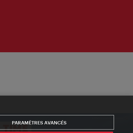
PARAMÈTRES AVANCÉS