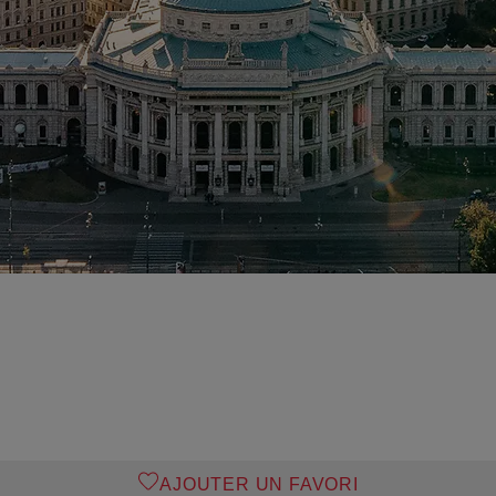
AJOUTER UN FAVORI