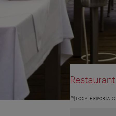
Restauran
LOCALE RIPORTATO 