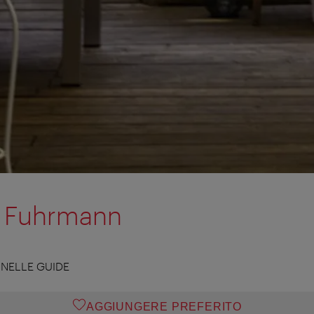
t Fuhrmann
NELLE GUIDE
AGGIUNGERE PREFERITO