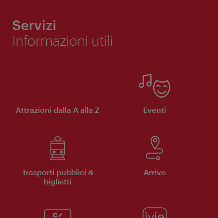
Servizi
Informazioni utili
Attrazioni dalla A alla Z
Eventi
Trasporti pubblici &
Arrivo
biglietti