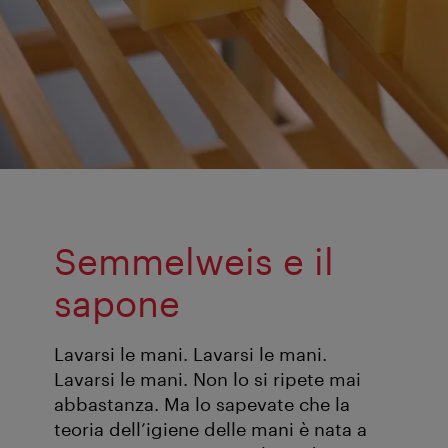
Semmelweis e il
sapone
Lavarsi le mani. Lavarsi le mani.
Lavarsi le mani. Non lo si ripete mai
abbastanza. Ma lo sapevate che la
teoria dell’igiene delle mani è nata a