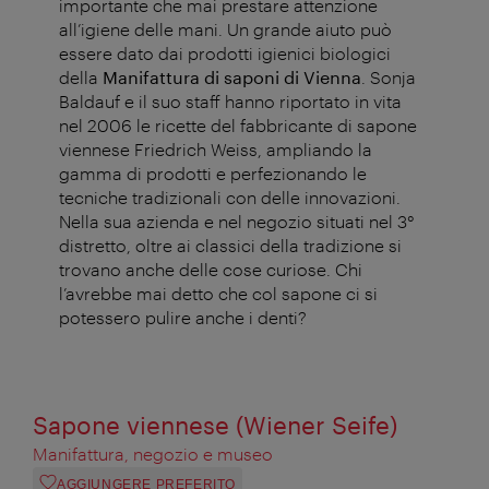
importante che mai prestare attenzione
all’igiene delle mani. Un grande aiuto può
essere dato dai prodotti igienici biologici
della
Manifattura di saponi di Vienna
. Sonja
Baldauf e il suo staff hanno riportato in vita
nel 2006 le ricette del fabbricante di sapone
viennese Friedrich Weiss, ampliando la
gamma di prodotti e perfezionando le
tecniche tradizionali con delle innovazioni.
Nella sua azienda e nel negozio situati nel 3°
distretto, oltre ai classici della tradizione si
trovano anche delle cose curiose. Chi
l’avrebbe mai detto che col sapone ci si
potessero pulire anche i denti?
Sapone viennese (Wiener Seife)
Manifattura, negozio e museo
AGGIUNGERE PREFERITO