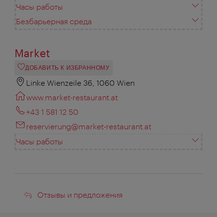
Часы работы
Безбарьерная среда
Market
ДОБАВИТЬ К ИЗБРАННОМУ
Linke Wienzeile 36, 1060 Wien
www.market-restaurant.at
+43 1 581 12 50
reservierung@market-restaurant.at
Часы работы
Отзывы
Отзывы и предложения
и