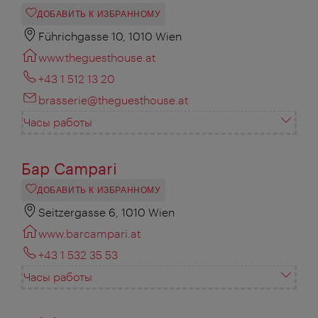
ДОБАВИТЬ К ИЗБРАННОМУ
Führichgasse 10, 1010 Wien
www.theguesthouse.at
+43 1 512 13 20
brasserie@theguesthouse.at
Часы работы
Бар Campari
ДОБАВИТЬ К ИЗБРАННОМУ
Seitzergasse 6, 1010 Wien
www.barcampari.at
+43 1 532 35 53
Часы работы