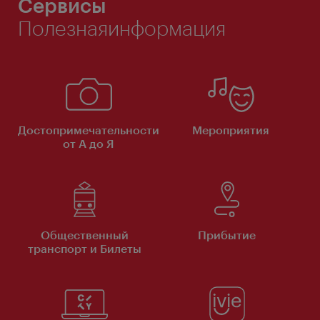
Сервисы
Полезнаяинформация
Достопримечательности
Мероприятия
от А до Я
Общественный
Прибытие
транспорт и Билеты