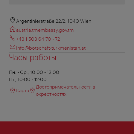
Argentinierstraße 22/2, 1040 Wien
austria.tmembassy.gov.tm
+43 1 503 64 70 - 72
info@botschaft-turkmenistan.at
Часы работы
Пн. - Ср., 10:00 - 12:00
Пт., 10:00 - 12:00
Достопримечательности в
Карта
окрестностях