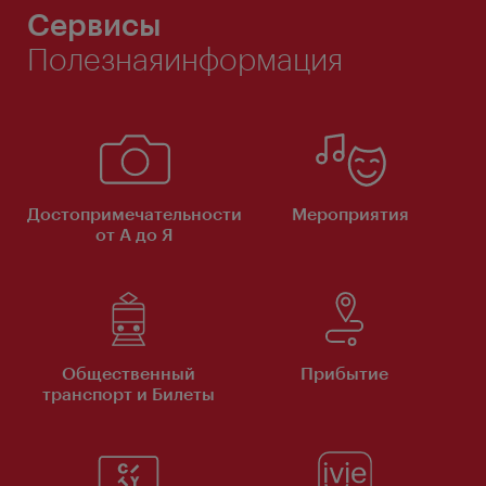
Сервисы
Полезнаяинформация
Достопримечательности
Мероприятия
от А до Я
Общественный
Прибытие
транспорт и Билеты