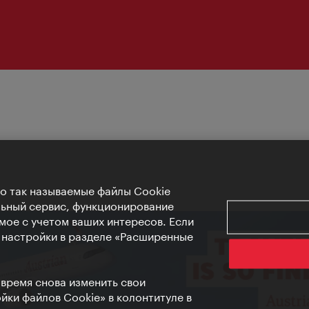
Но так называемые файлы Cookie
льный сервис, функционирование
мое с учетом ваших интересов. Если
е настройки в разделе «Расширенные
 время снова изменить свои
ки файлов Cookie» в колонтитуле в