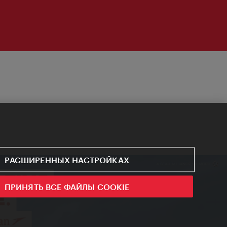
РАСШИРЕННЫХ НАСТРОЙКАХ
ПРИНЯТЬ ВСЕ ФАЙЛЫ COOKIE