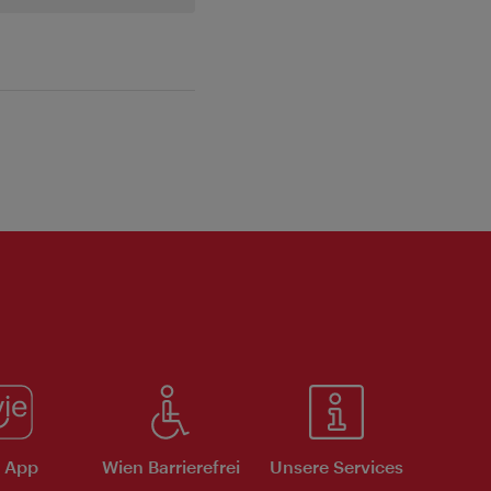
e App
Wien Barrierefrei
Unsere Services