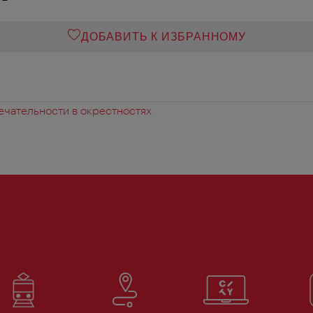
ДОБАВИТЬ К ИЗБРАННОМУ
чательности в окрестностях