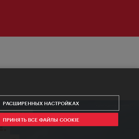
РАСШИРЕННЫХ НАСТРОЙКАХ
ПРИНЯТЬ ВСЕ ФАЙЛЫ COOKIE