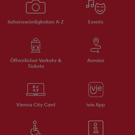
Sehenswürdigkeiten A-Z
Events
Öffentlicher Verkehr &
Anreise
Tickets
Vienna City Card
ivie App