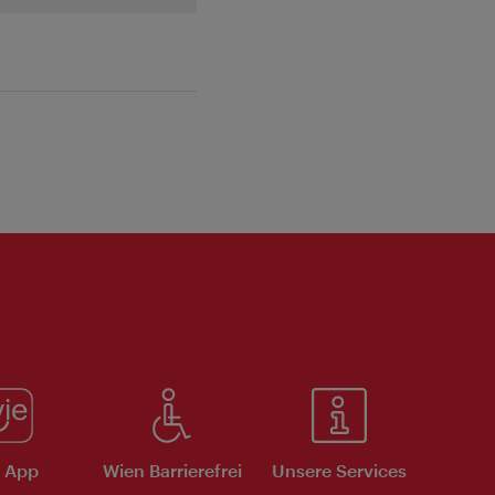
e App
Wien Barrierefrei
Unsere Services