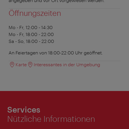
angegeben und vor Ort vorgewiesen werden.
Öffnungszeiten
Mo - Fr, 12:00 - 14:30
Mo - Fr, 18:00 - 22:00
Sa - So, 18:00 - 22:00
An Feiertagen von 18:00-22:00 Uhr geöffnet.
Karte
Interessantes in der Umgebung
Services
Nützliche Informationen