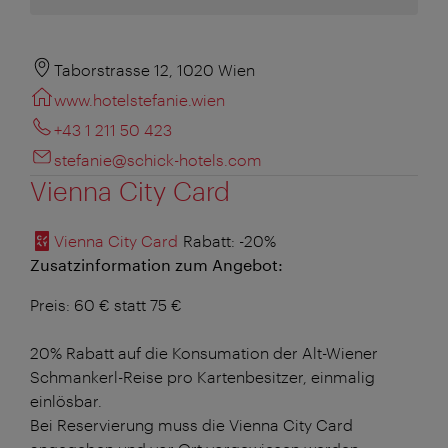
Taborstrasse 12, 1020 Wien
www.hotelstefanie.wien
+43 1 211 50 423
stefanie@schick-hotels.com
Vienna City Card
Vienna City Card
Rabatt
: -20%
Zusatzinformation zum Angebot:
Preis: 60 € statt 75 €
20% Rabatt auf die Konsumation der Alt-Wiener
Schmankerl-Reise pro Kartenbesitzer, einmalig
einlösbar.
Bei Reservierung muss die Vienna City Card