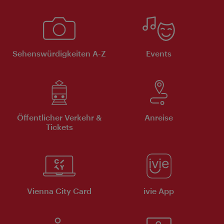
Sehenswürdigkeiten A-Z
Events
Öffentlicher Verkehr &
Anreise
Tickets
Vienna City Card
ivie App