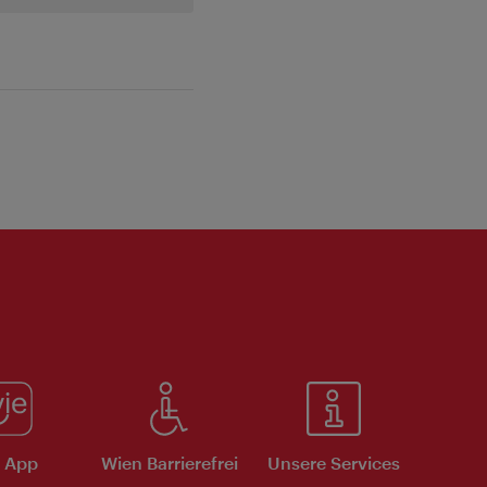
e App
Wien Barrierefrei
Unsere Services