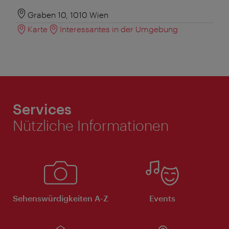
Graben 10, 1010 Wien
Karte
Interessantes in der Umgebung
Services
Nützliche Informationen
Sehenswürdigkeiten A-Z
Events