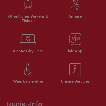
Öffentlicher Verkehr &
Anreise
Tickets
Vienna City Card
ivie App
Wien Barrierefrei
Unsere Services
Tourist-Info