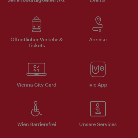
Öffentlicher Verkehr &
Anreise
Tickets
Vienna City Card
ivie App
Wien Barrierefrei
Unsere Services