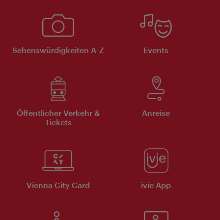
Sehenswürdigkeiten A-Z
Events
Öffentlicher Verkehr &
Anreise
Tickets
Vienna City Card
ivie App