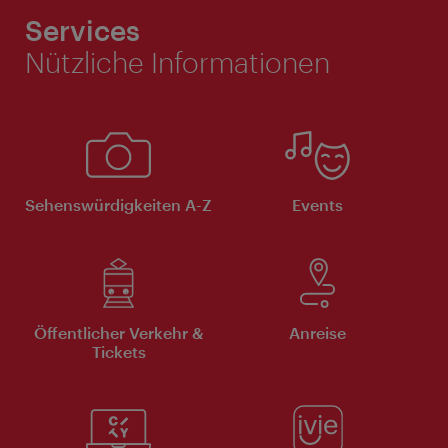
Services
Nützliche Informationen
Sehenswürdigkeiten A-Z
Events
Öffentlicher Verkehr &
Anreise
Tickets