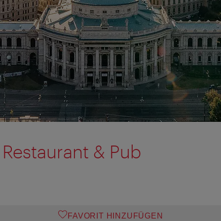
 Restaurant & Pub
FAVORIT HINZUFÜGEN