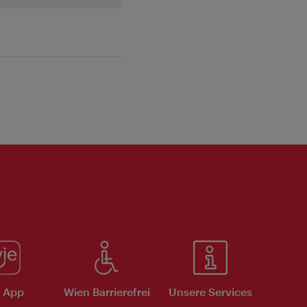
e App
Wien Barrierefrei
Unsere Services