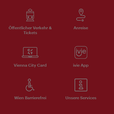
Öffentlicher Verkehr &
Anreise
Tickets
Vienna City Card
ivie App
Wien Barrierefrei
Unsere Services