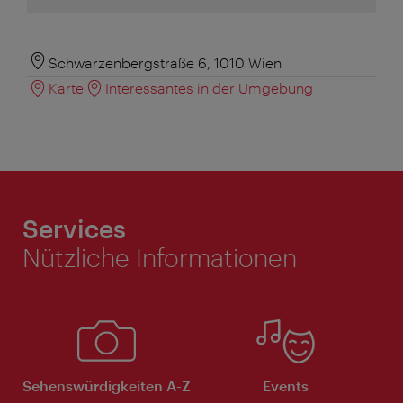
Schwarzenbergstraße 6, 1010 Wien
Karte
Interessantes in der Umgebung
Services
Nützliche Informationen
Sehenswürdigkeiten A-Z
Events