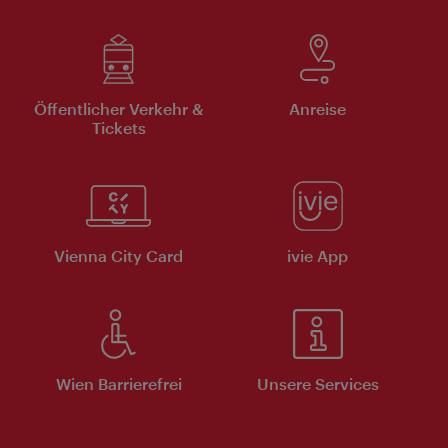
Öffentlicher Verkehr &
Anreise
Tickets
Vienna City Card
ivie App
Wien Barrierefrei
Unsere Services