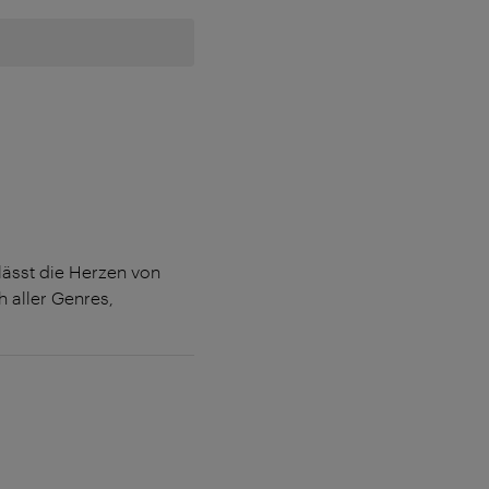
lässt die Herzen von
 aller Genres,