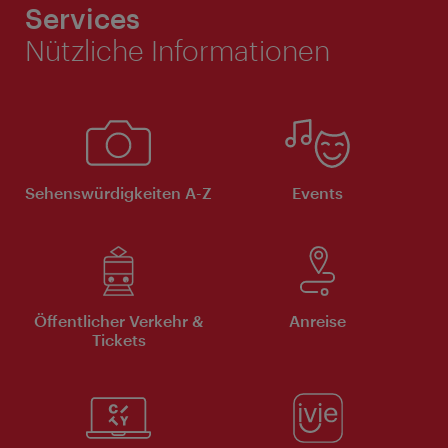
Services
Nützliche Informationen
Sehenswürdigkeiten A-Z
Events
Öffentlicher Verkehr &
Anreise
Tickets