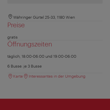
Währinger Gürtel 25-33, 1180 Wien
Preise
gratis
Öffnungszeiten
täglich, 18:00-06:00 und 19:00-06:00
6 Busse: je 3 Busse
Karte
Interessantes in der Umgebung