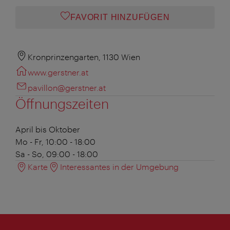
FAVORIT HINZUFÜGEN
Kronprinzengarten, 1130 Wien
www.gerstner.at
pavillon@gerstner.at
Öffnungszeiten
April bis Oktober
Mo - Fr, 10:00 - 18:00
Sa - So, 09:00 - 18:00
Karte
Interessantes in der Umgebung