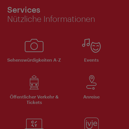
Services
Nützliche Informationen
Sehenswürdigkeiten A-Z
Events
Öffentlicher Verkehr &
Anreise
Tickets