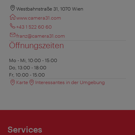
Westbahnstraße 31, 1070 Wien
www.camera31.com
+43 1 522 60 60
franz@camera31.com
Öffnungszeiten
Mo - Mi, 10:00 - 15:00
Do, 13:00 - 18:00
Fr, 10:00 - 15:00
Karte
Interessantes in der Umgebung
Services