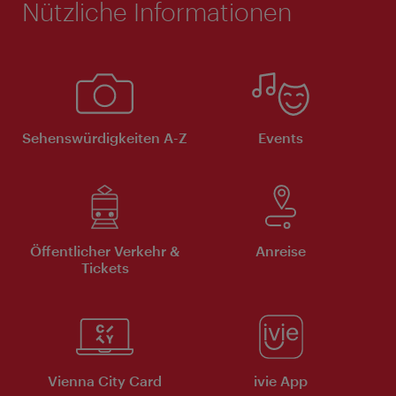
Nützliche Informationen
Sehenswürdigkeiten A-Z
Events
Öffentlicher Verkehr &
Anreise
Tickets
Vienna City Card
ivie App