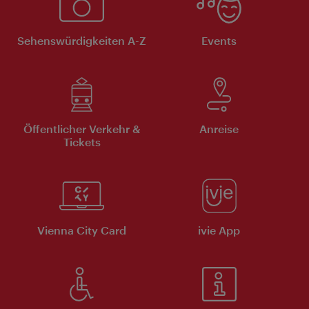
Sehenswürdigkeiten A-Z
Events
Öffentlicher Verkehr &
Anreise
Tickets
Vienna City Card
ivie App