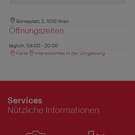
Börseplatz 2, 1010 Wien
Öffnungszeiten
täglich, 08:00 - 20:00
Karte
Interessantes in der Umgebung
Services
Nützliche Informationen