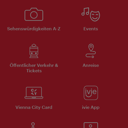
Sehenswürdigkeiten A-Z
Events
Öffentlicher Verkehr &
Anreise
Tickets
Vienna City Card
ivie App