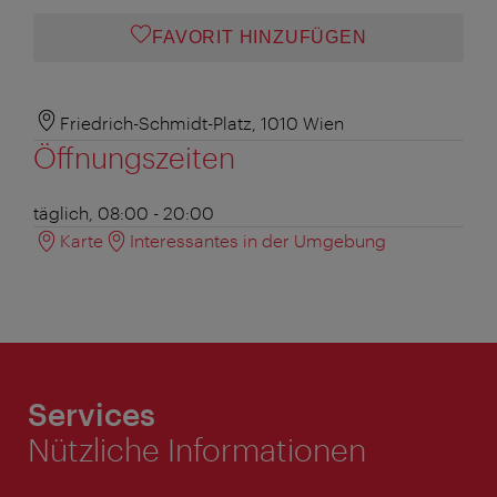
FAVORIT HINZUFÜGEN
Friedrich-Schmidt-Platz, 1010 Wien
Öffnungszeiten
täglich, 08:00 - 20:00
Karte
Interessantes in der Umgebung
Services
Nützliche Informationen