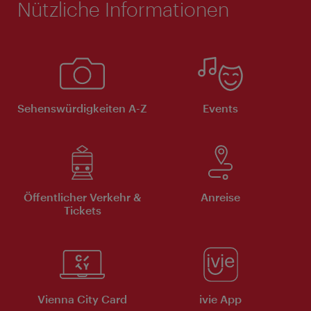
Nützliche Informationen
Sehenswürdigkeiten A-Z
Events
Öffentlicher Verkehr &
Anreise
Tickets
Vienna City Card
ivie App