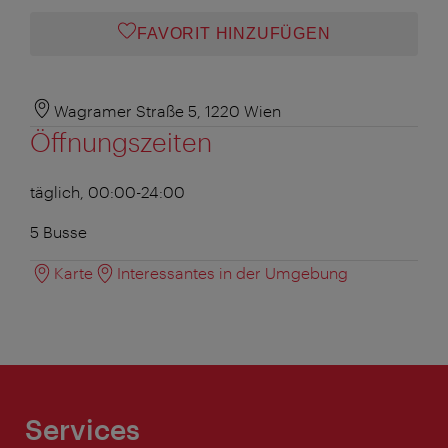
FAVORIT HINZUFÜGEN
Wagramer Straße 5, 1220 Wien
Öffnungszeiten
täglich, 00:00-24:00
5 Busse
Karte
Interessantes in der Umgebung
Services