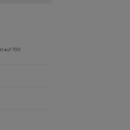
et auf 700