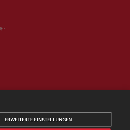
Uhr
ERWEITERTE EINSTELLUNGEN